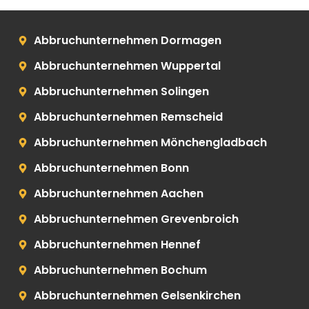
Abbruchunternehmen Dormagen
Abbruchunternehmen Wuppertal
Abbruchunternehmen Solingen
Abbruchunternehmen Remscheid
Abbruchunternehmen Mönchengladbach
Abbruchunternehmen Bonn
Abbruchunternehmen Aachen
Abbruchunternehmen Grevenbroich
Abbruchunternehmen Hennef
Abbruchunternehmen Bochum
Abbruchunternehmen Gelsenkirchen