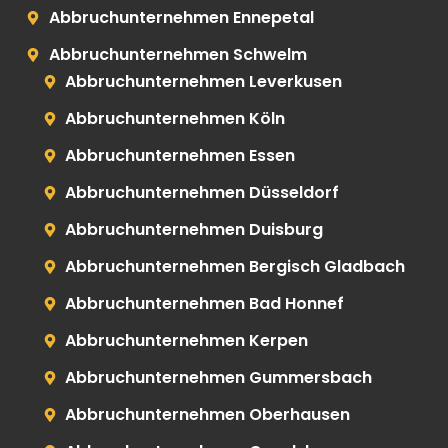
Abbruchunternehmen Ennepetal
Abbruchunternehmen Schwelm
Abbruchunternehmen Leverkusen
Abbruchunternehmen Köln
Abbruchunternehmen Essen
Abbruchunternehmen Düsseldorf
Abbruchunternehmen Duisburg
Abbruchunternehmen Bergisch Gladbach
Abbruchunternehmen Bad Honnef
Abbruchunternehmen Kerpen
Abbruchunternehmen Gummersbach
Abbruchunternehmen Oberhausen