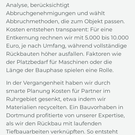
Analyse, berücksichtigt
Abbruchgenehmigungen und wählt
Abbruchmethoden, die zum Objekt passen.
Kosten entstehen transparent: Für eine
Entkernung rechnen wir mit 5.000 bis 10.000
Euro, je nach Umfang, während vollständige
Rückbauten höher ausfallen. Faktoren wie
der Platzbedarf für Maschinen oder die
Länge der Bauphase spielen eine Rolle.
In der Vergangenheit haben wir durch
smarte Planung Kosten für Partner im
Ruhrgebiet gesenkt, etwa indem wir
Materialien recycelten. Ein Bauvorhaben in
Dortmund profitierte von unserer Expertise,
als wir den Rückbau mit laufenden
Tiefbauarbeiten verknüpften. So entsteht