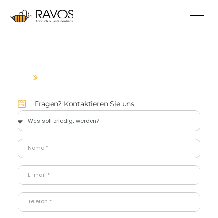
Abbruchunternehmen Bochum
HOME
ABBRUCHUNTERNEHMEN BOCHUM
Fragen? Kontaktieren Sie uns