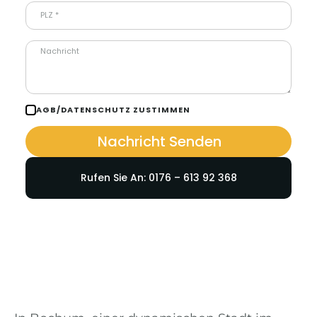
AGB/DATENSCHUTZ ZUSTIMMEN
Nachricht Senden
Rufen Sie An: 0176 – 613 92 368