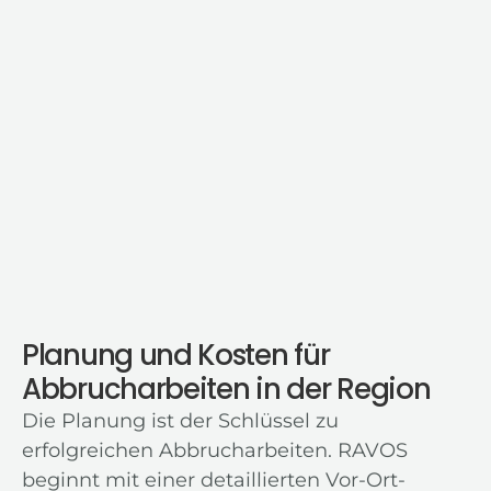
Planung und Kosten für
Abbrucharbeiten in der Region
Die Planung ist der Schlüssel zu
erfolgreichen Abbrucharbeiten. RAVOS
beginnt mit einer detaillierten Vor-Ort-