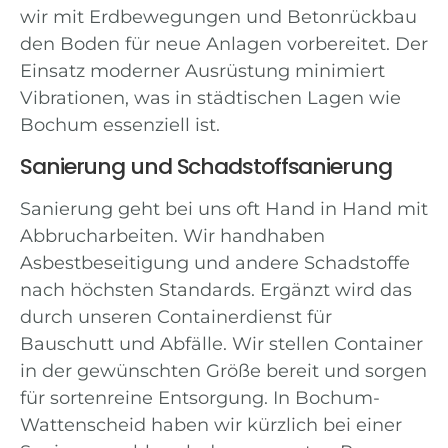
wir mit Erdbewegungen und Betonrückbau
den Boden für neue Anlagen vorbereitet. Der
Einsatz moderner Ausrüstung minimiert
Vibrationen, was in städtischen Lagen wie
Bochum essenziell ist.
Sanierung und Schadstoffsanierung
Sanierung geht bei uns oft Hand in Hand mit
Abbrucharbeiten. Wir handhaben
Asbestbeseitigung und andere Schadstoffe
nach höchsten Standards. Ergänzt wird das
durch unseren Containerdienst für
Bauschutt und Abfälle. Wir stellen Container
in der gewünschten Größe bereit und sorgen
für sortenreine Entsorgung. In Bochum-
Wattenscheid haben wir kürzlich bei einer