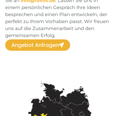
Sie an
info@ravos.de
. Lassen Sie uns in
einem persönlichen Gespräch Ihre Ideen
besprechen und einen Plan entwickeln, der
perfekt zu Ihrem Vorhaben passt. Wir freuen
uns auf die Zusammenarbeit und den
gemeinsamen Erfolg.
Angebot Anfragen