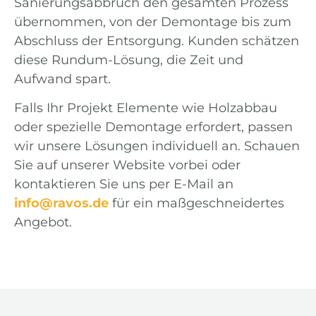
Sanierungsabbruch den gesamten Prozess
übernommen, von der Demontage bis zum
Abschluss der Entsorgung. Kunden schätzen
diese Rundum-Lösung, die Zeit und
Aufwand spart.
Falls Ihr Projekt Elemente wie Holzabbau
oder spezielle Demontage erfordert, passen
wir unsere Lösungen individuell an. Schauen
Sie auf unserer Website vorbei oder
kontaktieren Sie uns per E-Mail an
info@ravos.de
für ein maßgeschneidertes
Angebot.