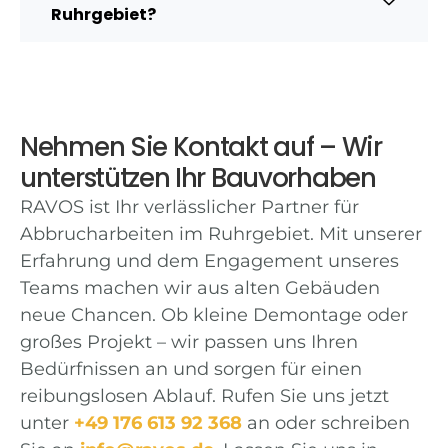
Ruhrgebiet?
Nehmen Sie Kontakt auf – Wir
unterstützen Ihr Bauvorhaben
RAVOS ist Ihr verlässlicher Partner für
Abbrucharbeiten im Ruhrgebiet. Mit unserer
Erfahrung und dem Engagement unseres
Teams machen wir aus alten Gebäuden
neue Chancen. Ob kleine Demontage oder
großes Projekt – wir passen uns Ihren
Bedürfnissen an und sorgen für einen
reibungslosen Ablauf. Rufen Sie uns jetzt
unter
+49 176 613 92 368
an oder schreiben