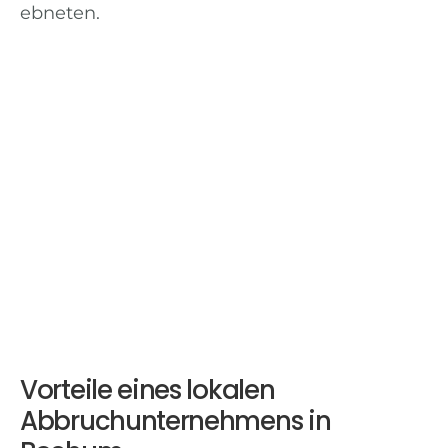
ebneten.
Vorteile eines lokalen
Abbruchunternehmens in