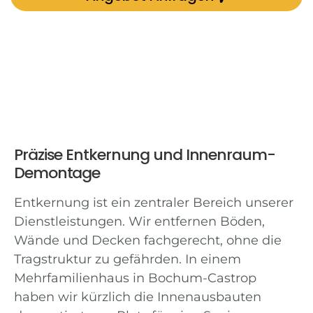
Präzise Entkernung und Innenraum-
Demontage
Entkernung ist ein zentraler Bereich unserer
Dienstleistungen. Wir entfernen Böden,
Wände und Decken fachgerecht, ohne die
Tragstruktur zu gefährden. In einem
Mehrfamilienhaus in Bochum-Castrop
haben wir kürzlich die Innenausbauten