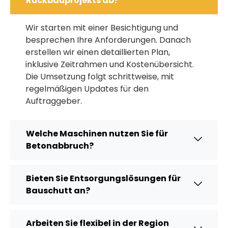
Rückbauprojekts ab?
Wir starten mit einer Besichtigung und
besprechen Ihre Anforderungen. Danach
erstellen wir einen detaillierten Plan,
inklusive Zeitrahmen und Kostenübersicht.
Die Umsetzung folgt schrittweise, mit
regelmäßigen Updates für den
Auftraggeber.
Welche Maschinen nutzen Sie für
Betonabbruch?
Bieten Sie Entsorgungslösungen für
Bauschutt an?
Arbeiten Sie flexibel in der Region