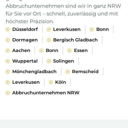
Abbruchunternehmen sind wir in ganz NRW
für Sie vor Ort – schnell, zuverlässig und mit
höchster Präzision.
Düsseldorf
Leverkusen
Bonn
Dormagen
Bergisch Gladbach
Aachen
Bonn
Essen
Wuppertal
Solingen
Mönchengladbach
Remscheid
Leverkusen
Köln
Abbruchunternehmen NRW