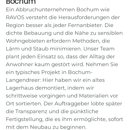
Bochum
Ein Abbruchunternehmen Bochum wie
RAVOS versteht die Herausforderungen der
Region besser als jeder Fernanbieter. Die
dichte Bebauung und die Nähe zu sensiblen
Wohngebieten erfordern Methoden, die
Lärm und Staub minimieren. Unser Team
plant jeden Einsatz so, dass der Alltag der
Anwohner kaum gestört wird. Nehmen Sie
ein typisches Projekt in Bochum-
Langendreer: Hier haben wir ein altes
Lagerhaus demontiert, indem wir
schrittweise vorgingen und Materialien vor
Ort sortierten. Der Auftraggeber lobte später
die Transparenz und die pünktliche
Fertigstellung, die es ihm ermöglichte, sofort
mit dem Neubau zu beginnen.