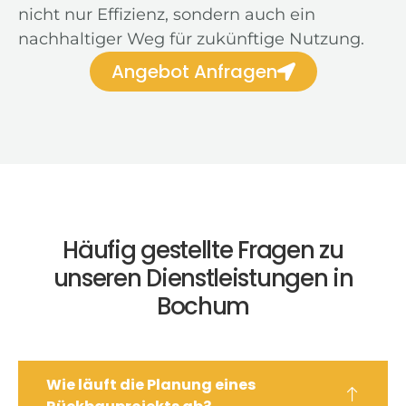
nicht nur Effizienz, sondern auch ein
nachhaltiger Weg für zukünftige Nutzung.
Angebot Anfragen
Häufig gestellte Fragen zu
unseren Dienstleistungen in
Bochum
Wie läuft die Planung eines