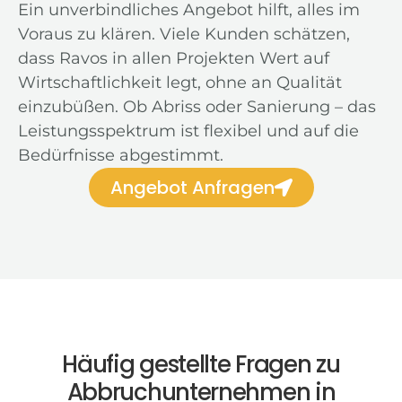
Ein unverbindliches Angebot hilft, alles im
Voraus zu klären. Viele Kunden schätzen,
dass Ravos in allen Projekten Wert auf
Wirtschaftlichkeit legt, ohne an Qualität
einzubüßen. Ob Abriss oder Sanierung – das
Leistungsspektrum ist flexibel und auf die
Bedürfnisse abgestimmt.
Angebot Anfragen
Häufig gestellte Fragen zu
Abbruchunternehmen in