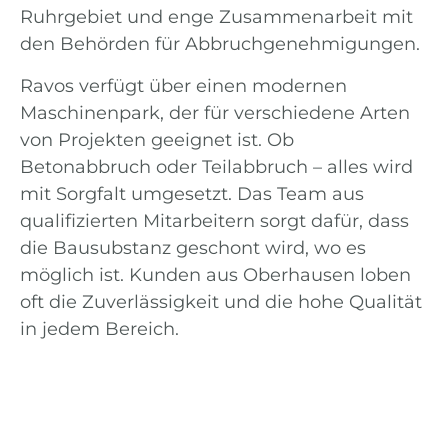
Ruhrgebiet und enge Zusammenarbeit mit
den Behörden für Abbruchgenehmigungen.
Ravos verfügt über einen modernen
Maschinenpark, der für verschiedene Arten
von Projekten geeignet ist. Ob
Betonabbruch oder Teilabbruch – alles wird
mit Sorgfalt umgesetzt. Das Team aus
qualifizierten Mitarbeitern sorgt dafür, dass
die Bausubstanz geschont wird, wo es
möglich ist. Kunden aus Oberhausen loben
oft die Zuverlässigkeit und die hohe Qualität
in jedem Bereich.