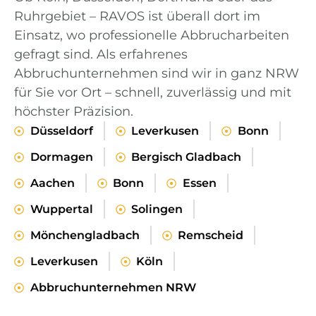
Ruhrgebiet – RAVOS ist überall dort im
Einsatz, wo professionelle Abbrucharbeiten
gefragt sind. Als erfahrenes
Abbruchunternehmen sind wir in ganz NRW
für Sie vor Ort – schnell, zuverlässig und mit
höchster Präzision.
Düsseldorf
Leverkusen
Bonn
Dormagen
Bergisch Gladbach
Aachen
Bonn
Essen
Wuppertal
Solingen
Mönchengladbach
Remscheid
Leverkusen
Köln
Abbruchunternehmen NRW