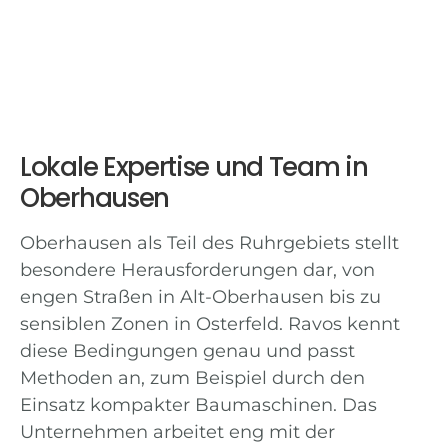
Lokale Expertise und Team in
Oberhausen
Oberhausen als Teil des Ruhrgebiets stellt
besondere Herausforderungen dar, von
engen Straßen in Alt-Oberhausen bis zu
sensiblen Zonen in Osterfeld. Ravos kennt
diese Bedingungen genau und passt
Methoden an, zum Beispiel durch den
Einsatz kompakter Baumaschinen. Das
Unternehmen arbeitet eng mit der