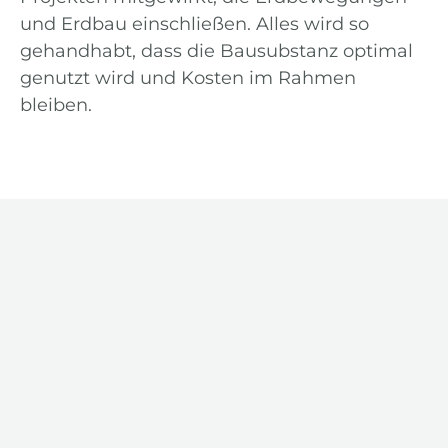
und Erdbau einschließen. Alles wird so
gehandhabt, dass die Bausubstanz optimal
genutzt wird und Kosten im Rahmen
bleiben.