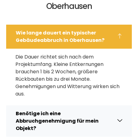
Oberhausen
Wie lange dauert ein typischer
Gebäudeabbruch in Oberhausen?
Die Dauer richtet sich nach dem
Projektumfang. Kleine Entkernungen
brauchen 1 bis 2 Wochen, größere
Rückbauten bis zu drei Monate.
Genehmigungen und Witterung wirken sich
aus.
Benötige ich eine
Abbruchgenehmigung für mein
Objekt?