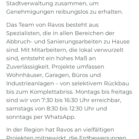
Stadtverwaltung zusammen, um
Genehmigungen reibungslos zu erhalten.
Das Team von Ravos besteht aus
Spezialisten, die in allen Bereichen der
Abbruch- und Sanierungsarbeiten zu Hause
sind. Mit Mitarbeitern, die lokal verwurzelt
sind, entsteht ein hohes Maß an
Zuverlässigkeit. Projekte umfassen
Wohnhäuser, Garagen, Büros und
Industrieanlagen – von selektivem Rückbau
bis zum Komplettabriss. Montags bis freitags
sind wir von 7:30 bis 16:30 Uhr erreichbar,
samstags von 8:30 bis 12:30 Uhr und
sonntags per WhatsApp.
In der Region hat Ravos an vielfältigen
Projekten mitgewirkt, die Erdbewegungen