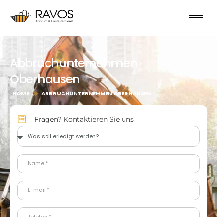
Abbruchunternehmen
Oberhausen
HOME
ABBRUCHUNTERNEHMEN OBERHAUSEN
Fragen? Kontaktieren Sie uns