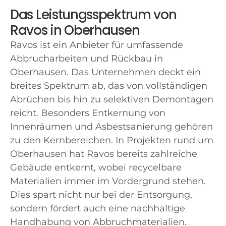
Das Leistungsspektrum von
Ravos in Oberhausen
Ravos ist ein Anbieter für umfassende
Abbrucharbeiten und Rückbau in
Oberhausen. Das Unternehmen deckt ein
breites Spektrum ab, das von vollständigen
Abrüchen bis hin zu selektiven Demontagen
reicht. Besonders Entkernung von
Innenräumen und Asbestsanierung gehören
zu den Kernbereichen. In Projekten rund um
Oberhausen hat Ravos bereits zahlreiche
Gebäude entkernt, wobei recycelbare
Materialien immer im Vordergrund stehen.
Dies spart nicht nur bei der Entsorgung,
sondern fördert auch eine nachhaltige
Handhabung von Abbruchmaterialien.