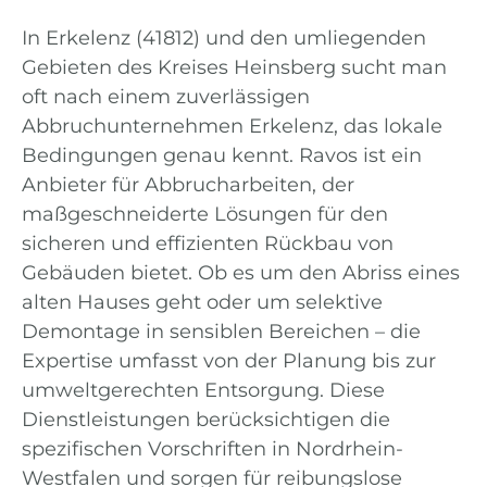
In Erkelenz (41812) und den umliegenden
Gebieten des Kreises Heinsberg sucht man
oft nach einem zuverlässigen
Abbruchunternehmen Erkelenz, das lokale
Bedingungen genau kennt. Ravos ist ein
Anbieter für Abbrucharbeiten, der
maßgeschneiderte Lösungen für den
sicheren und effizienten Rückbau von
Gebäuden bietet. Ob es um den Abriss eines
alten Hauses geht oder um selektive
Demontage in sensiblen Bereichen – die
Expertise umfasst von der Planung bis zur
umweltgerechten Entsorgung. Diese
Dienstleistungen berücksichtigen die
spezifischen Vorschriften in Nordrhein-
Westfalen und sorgen für reibungslose