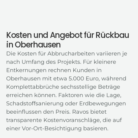
Kosten und Angebot für Rückbau
in Oberhausen
Die Kosten für Abbrucharbeiten variieren je
nach Umfang des Projekts. Für kleinere
Entkernungen rechnen Kunden in
Oberhausen mit etwa 5.000 Euro, während
Komplettabbrüche sechsstellige Beträge
erreichen können. Faktoren wie die Lage,
Schadstoffsanierung oder Erdbewegungen
beeinflussen den Preis. Ravos bietet
transparente Kostenvoranschläge, die auf
einer Vor-Ort-Besichtigung basieren.