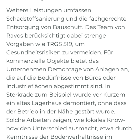
Weitere Leistungen umfassen
Schadstoffsanierung und die fachgerechte
Entsorgung von Bauschutt. Das Team von
Ravos berücksichtigt dabei strenge
Vorgaben wie TRGS 519, um
Gesundheitsrisiken zu vermeiden. Für
kommerzielle Objekte bietet das
Unternehmen Demontage von Anlagen an,
die auf die Bedürfnisse von Büros oder
Industrieflächen abgestimmt sind. In
Sterkrade zum Beispiel wurde vor Kurzem
ein altes Lagerhaus demontiert, ohne dass
der Betrieb in der Nähe gestört wurde.
Solche Arbeiten zeigen, wie lokales Know-
how den Unterschied ausmacht, etwa durch
Kenntnisse der Bodenverhältnisse im