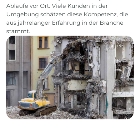
Abläufe vor Ort. Viele Kunden in der
Umgebung schätzen diese Kompetenz, die
aus jahrelanger Erfahrung in der Branche
stammt.