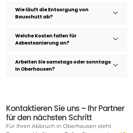
Wie läuft die Entsorgung von
Bauschutt ab?
Welche Kosten fallen für
Asbestsanierung an?
Arbeiten Sie samstags oder sonntags
in Oberhausen?
Kontaktieren Sie uns – Ihr Partner
für den nächsten Schritt
Für Ihren Abbruch in Oberhausen steht