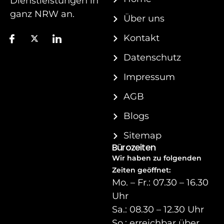
Dienstleistungen in
ganz NRW an.
Über uns
Kontakt
Datenschutz
Impressum
AGB
Blogs
Sitemap
Bürozeiten
Wir haben zu folgenden
Zeiten geöffnet:
Mo. – Fr.: 07.30 – 16.30
Uhr
Sa.: 08.30 – 12.30 Uhr
So.: erreichbar über