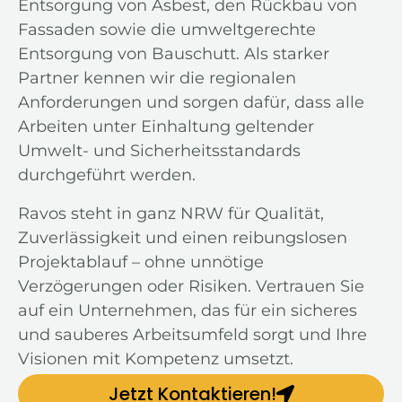
Entsorgung von Asbest, den Rückbau von
Fassaden sowie die umweltgerechte
Entsorgung von Bauschutt. Als starker
Partner kennen wir die regionalen
Anforderungen und sorgen dafür, dass alle
Arbeiten unter Einhaltung geltender
Umwelt- und Sicherheitsstandards
durchgeführt werden.
Ravos steht in ganz NRW für Qualität,
Zuverlässigkeit und einen reibungslosen
Projektablauf – ohne unnötige
Verzögerungen oder Risiken. Vertrauen Sie
auf ein Unternehmen, das für ein sicheres
und sauberes Arbeitsumfeld sorgt und Ihre
Visionen mit Kompetenz umsetzt.
Jetzt Kontaktieren!