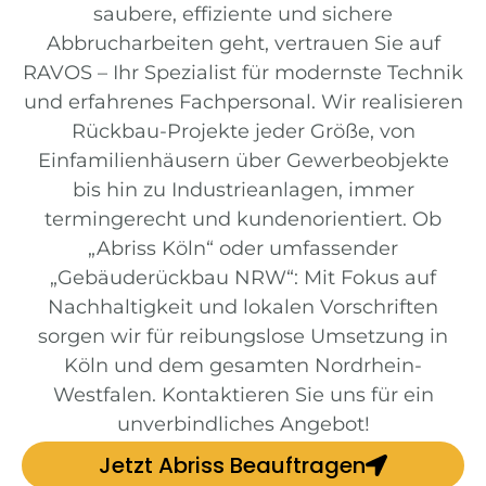
saubere, effiziente und sichere
Abbrucharbeiten geht, vertrauen Sie auf
RAVOS – Ihr Spezialist für modernste Technik
und erfahrenes Fachpersonal. Wir realisieren
Rückbau-Projekte jeder Größe, von
Einfamilienhäusern über Gewerbeobjekte
bis hin zu Industrieanlagen, immer
termingerecht und kundenorientiert. Ob
„Abriss Köln“ oder umfassender
„Gebäuderückbau NRW“: Mit Fokus auf
Nachhaltigkeit und lokalen Vorschriften
sorgen wir für reibungslose Umsetzung in
Köln und dem gesamten Nordrhein-
Westfalen. Kontaktieren Sie uns für ein
unverbindliches Angebot!
Jetzt Abriss Beauftragen