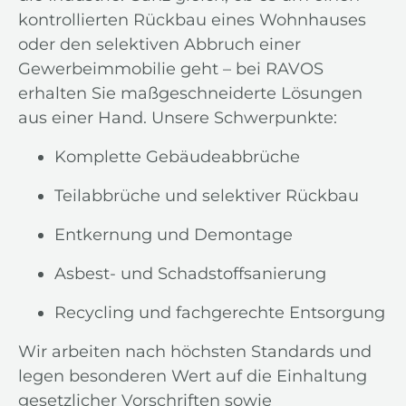
kontrollierten Rückbau eines Wohnhauses
oder den selektiven Abbruch einer
Gewerbeimmobilie geht – bei RAVOS
erhalten Sie maßgeschneiderte Lösungen
aus einer Hand. Unsere Schwerpunkte:
Komplette Gebäudeabbrüche
Teilabbrüche und selektiver Rückbau
Entkernung und Demontage
Asbest- und Schadstoffsanierung
Recycling und fachgerechte Entsorgung
Wir arbeiten nach höchsten Standards und
legen besonderen Wert auf die Einhaltung
gesetzlicher Vorschriften sowie