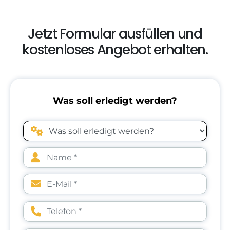
Jetzt Formular ausfüllen und
kostenloses Angebot erhalten.
Was soll erledigt werden?