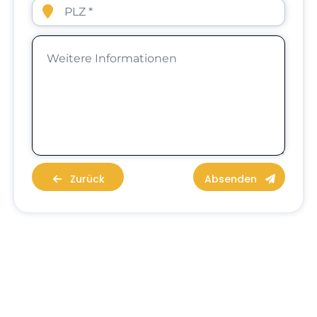
Zurück
Absenden