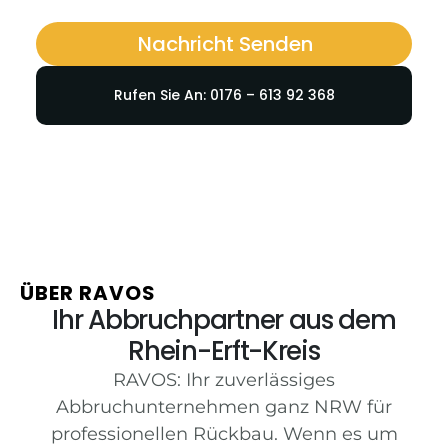
Nachricht Senden
Rufen Sie An: 0176 – 613 92 368
ÜBER RAVOS
Ihr Abbruchpartner aus dem
Rhein-Erft-Kreis
RAVOS: Ihr zuverlässiges
Abbruchunternehmen ganz NRW für
professionellen Rückbau. Wenn es um