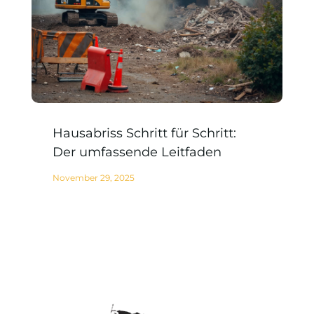
Hausabriss Schritt für Schritt:
Der umfassende Leitfaden
November 29, 2025