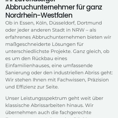
Abbruchunternehmer für ganz
Nordrhein-Westfalen
Ob in Essen, Köln, Düsseldorf, Dortmund
oder jeder anderen Stadt in NRW – als
erfahrenes Abbruchunternehmen bieten wir
maßgeschneiderte Lösungen für
unterschiedlichste Projekte. Ganz gleich, ob
es um den Rückbau eines
Einfamilienhauses, eine umfassende
Sanierung oder den industriellen Abriss geht:
Wir stehen Ihnen mit Fachwissen, Präzision
und Effizienz zur Seite.
Unser Leistungsspektrum geht weit über
klassische Abrissarbeiten hinaus. Wir
übernehmen auch die fachgerechte