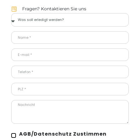
Fragen? Kontaktieren Sie uns
AGB/Datenschutz Zustimmen