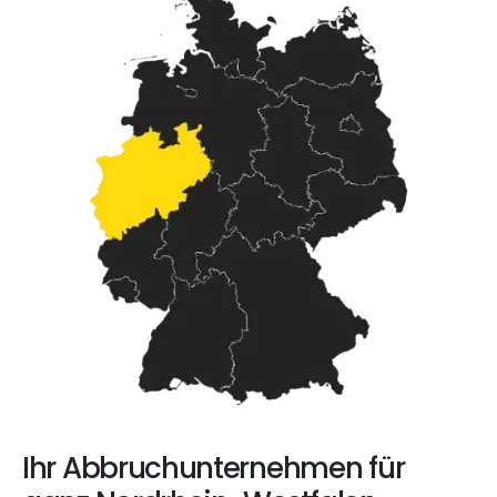
Ihr Abbruchunternehmen für