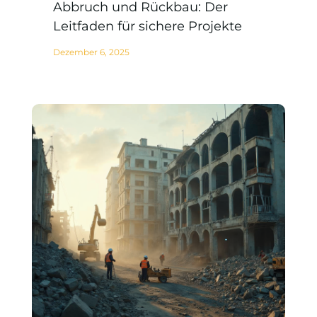
Abbruch und Rückbau: Der
Leitfaden für sichere Projekte
Dezember 6, 2025