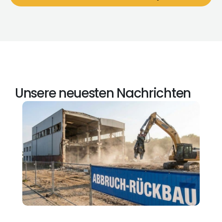
Unsere neuesten Nachrichten