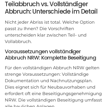
Teilabbruch vs. Vollständiger
Abbruch: Unterschiede im Detail
Nicht jeder Abriss ist total. Welche Option
passt zu Ihnen? Die Vorschriften
unterscheiden klar zwischen Teil- und
Vollabbruch.
Voraussetzungen vollständiger
Abbruch NRW: Komplette Beseitigung
Für den vollständigen Abbruch NRW gelten
strenge Voraussetzungen: Vollständige
Dokumentation und Nachnutzungsplan.
Dies eignet sich für Neubauvorhaben und
erfordert oft eine Beseitigungsgenehmigung
NRW. Die vollständigen Beseitigung umfasst
alle baulichen Anlagen.