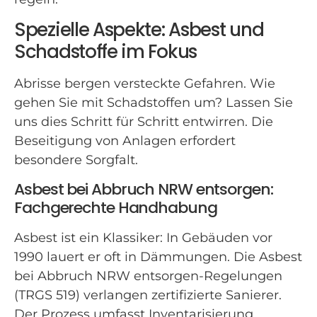
Spezielle Aspekte: Asbest und
Schadstoffe im Fokus
Abrisse bergen versteckte Gefahren. Wie
gehen Sie mit Schadstoffen um? Lassen Sie
uns dies Schritt für Schritt entwirren. Die
Beseitigung von Anlagen erfordert
besondere Sorgfalt.
Asbest bei Abbruch NRW entsorgen:
Fachgerechte Handhabung
Asbest ist ein Klassiker: In Gebäuden vor
1990 lauert er oft in Dämmungen. Die Asbest
bei Abbruch NRW entsorgen-Regelungen
(TRGS 519) verlangen zertifizierte Sanierer.
Der Prozess umfasst Inventarisierung,