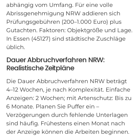
abhängig vom Umfang. Für eine volle
Abrissgenehmigung NRW addieren sich
Prüfungsgebühren (200–1.000 Euro) plus
Gutachten. Faktoren: Objektgröße und Lage.
In Essen (45127) sind städtische Zuschläge
üblich.
Dauer Abbruchverfahren NRW:
Realistische Zeitpläne
Die Dauer Abbruchverfahren NRW beträgt
4–12 Wochen, je nach Komplexität. Einfache
Anzeigen: 2 Wochen; mit Artenschutz: Bis zu
6 Monate. Planen Sie Puffer ein –
Verzögerungen durch fehlende Unterlagen
sind häufig. Frühestens einen Monat nach
der Anzeige können die Arbeiten beginnen.