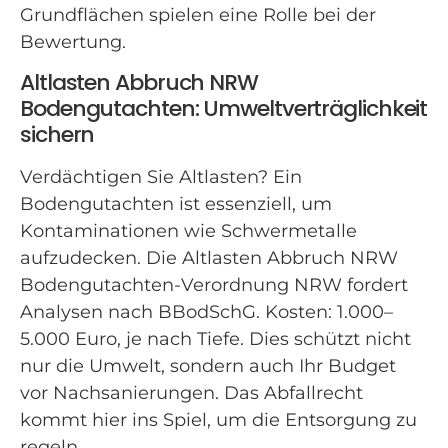
Grundflächen spielen eine Rolle bei der
Bewertung.
Altlasten Abbruch NRW
Bodengutachten: Umweltverträglichkeit
sichern
Verdächtigen Sie Altlasten? Ein
Bodengutachten ist essenziell, um
Kontaminationen wie Schwermetalle
aufzudecken. Die Altlasten Abbruch NRW
Bodengutachten-Verordnung NRW fordert
Analysen nach BBodSchG. Kosten: 1.000–
5.000 Euro, je nach Tiefe. Dies schützt nicht
nur die Umwelt, sondern auch Ihr Budget
vor Nachsanierungen. Das Abfallrecht
kommt hier ins Spiel, um die Entsorgung zu
regeln.