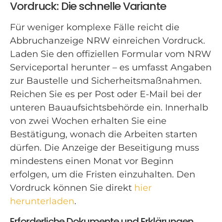
Vordruck: Die schnelle Variante
Für weniger komplexe Fälle reicht die
Abbruchanzeige NRW einreichen Vordruck.
Laden Sie den offiziellen Formular vom NRW
Serviceportal herunter – es umfasst Angaben
zur Baustelle und Sicherheitsmaßnahmen.
Reichen Sie es per Post oder E-Mail bei der
unteren Bauaufsichtsbehörde ein. Innerhalb
von zwei Wochen erhalten Sie eine
Bestätigung, wonach die Arbeiten starten
dürfen. Die Anzeige der Beseitigung muss
mindestens einen Monat vor Beginn
erfolgen, um die Fristen einzuhalten. Den
Vordruck können Sie direkt
hier
herunterladen
.
Erforderliche Dokumente und Erklärungen