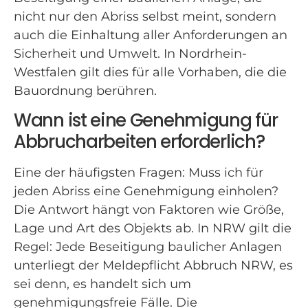
nicht nur den Abriss selbst meint, sondern
auch die Einhaltung aller Anforderungen an
Sicherheit und Umwelt. In Nordrhein-
Westfalen gilt dies für alle Vorhaben, die die
Bauordnung berühren.
Wann ist eine Genehmigung für
Abbrucharbeiten erforderlich?
Eine der häufigsten Fragen: Muss ich für
jeden Abriss eine Genehmigung einholen?
Die Antwort hängt von Faktoren wie Größe,
Lage und Art des Objekts ab. In NRW gilt die
Regel: Jede Beseitigung baulicher Anlagen
unterliegt der Meldepflicht Abbruch NRW, es
sei denn, es handelt sich um
genehmigungsfreie Fälle. Die