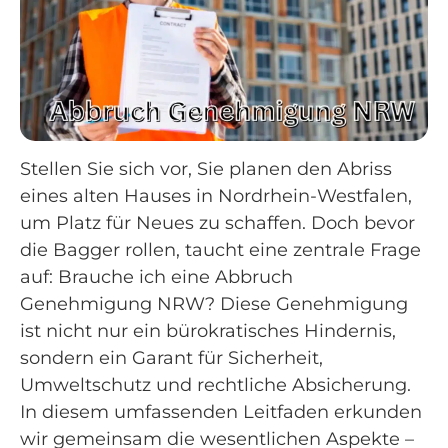
Stellen Sie sich vor, Sie planen den Abriss
eines alten Hauses in Nordrhein-Westfalen,
um Platz für Neues zu schaffen. Doch bevor
die Bagger rollen, taucht eine zentrale Frage
auf: Brauche ich eine Abbruch
Genehmigung NRW? Diese Genehmigung
ist nicht nur ein bürokratisches Hindernis,
sondern ein Garant für Sicherheit,
Umweltschutz und rechtliche Absicherung.
In diesem umfassenden Leitfaden erkunden
wir gemeinsam die wesentlichen Aspekte –