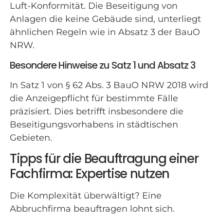
Luft-Konformität. Die Beseitigung von
Anlagen die keine Gebäude sind, unterliegt
ähnlichen Regeln wie in Absatz 3 der BauO
NRW.
Besondere Hinweise zu Satz 1 und Absatz 3
In Satz 1 von § 62 Abs. 3 BauO NRW 2018 wird
die Anzeigepflicht für bestimmte Fälle
präzisiert. Dies betrifft insbesondere die
Beseitigungsvorhabens in städtischen
Gebieten.
Tipps für die Beauftragung einer
Fachfirma: Expertise nutzen
Die Komplexität überwältigt? Eine
Abbruchfirma beauftragen lohnt sich.