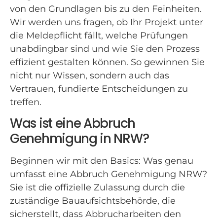
von den Grundlagen bis zu den Feinheiten.
Wir werden uns fragen, ob Ihr Projekt unter
die Meldepflicht fällt, welche Prüfungen
unabdingbar sind und wie Sie den Prozess
effizient gestalten können. So gewinnen Sie
nicht nur Wissen, sondern auch das
Vertrauen, fundierte Entscheidungen zu
treffen.
Was ist eine Abbruch
Genehmigung in NRW?
Beginnen wir mit den Basics: Was genau
umfasst eine Abbruch Genehmigung NRW?
Sie ist die offizielle Zulassung durch die
zuständige Bauaufsichtsbehörde, die
sicherstellt, dass Abbrucharbeiten den