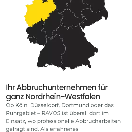
Ihr Abbruchunternehmen für
ganz Nordrhein-Westfalen
Ob Köln, Düsseldorf, Dortmund oder das
Ruhrgebiet – RAVOS ist überall dort im
Einsatz, wo professionelle Abbrucharbeiten
gefragt sind. Als erfahrenes