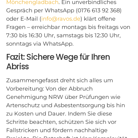
Mönchengladbach
. Ein unverbindliches
Gespräch per WhatsApp (0176 613 92 368)
oder E-Mail (
info@ravos.de
) klärt offene
Fragen – erreichbar montags bis freitags von
7:30 bis 16:30 Uhr, samstags bis 12:30 Uhr,
sonntags via WhatsApp.
Fazit: Sichere Wege für Ihren
Abriss
Zusammengefasst dreht sich alles um
Vorbereitung: Von der Abbruch
Genehmigung NRW über Prüfungen wie
Artenschutz und Asbestentsorgung bis hin
zu Kosten und Dauer. Indem Sie diese
Schritte beachten, schützen Sie sich vor
Fallstricken und fördern nachhaltige