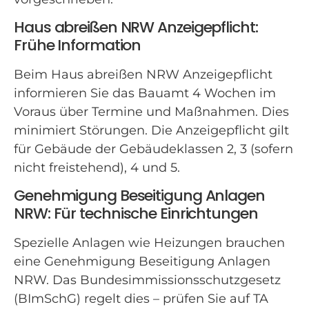
Haus abreißen NRW Anzeigepflicht:
Frühe Information
Beim Haus abreißen NRW Anzeigepflicht
informieren Sie das Bauamt 4 Wochen im
Voraus über Termine und Maßnahmen. Dies
minimiert Störungen. Die Anzeigepflicht gilt
für Gebäude der Gebäudeklassen 2, 3 (sofern
nicht freistehend), 4 und 5.
Genehmigung Beseitigung Anlagen
NRW: Für technische Einrichtungen
Spezielle Anlagen wie Heizungen brauchen
eine Genehmigung Beseitigung Anlagen
NRW. Das Bundesimmissionsschutzgesetz
(BImSchG) regelt dies – prüfen Sie auf TA