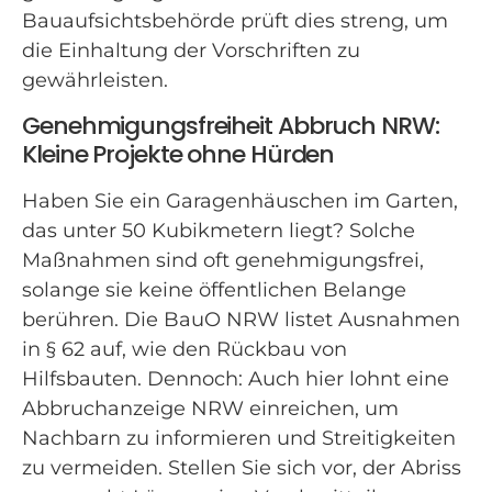
Bauaufsichtsbehörde prüft dies streng, um
die Einhaltung der Vorschriften zu
gewährleisten.
Genehmigungsfreiheit Abbruch NRW:
Kleine Projekte ohne Hürden
Haben Sie ein Garagenhäuschen im Garten,
das unter 50 Kubikmetern liegt? Solche
Maßnahmen sind oft genehmigungsfrei,
solange sie keine öffentlichen Belange
berühren. Die BauO NRW listet Ausnahmen
in § 62 auf, wie den Rückbau von
Hilfsbauten. Dennoch: Auch hier lohnt eine
Abbruchanzeige NRW einreichen, um
Nachbarn zu informieren und Streitigkeiten
zu vermeiden. Stellen Sie sich vor, der Abriss