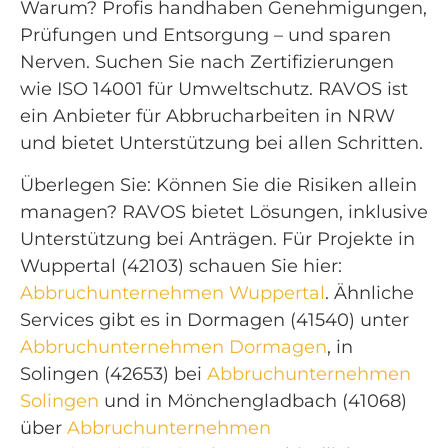
Warum? Profis handhaben Genehmigungen,
Prüfungen und Entsorgung – und sparen
Nerven. Suchen Sie nach Zertifizierungen
wie ISO 14001 für Umweltschutz. RAVOS ist
ein Anbieter für Abbrucharbeiten in NRW
und bietet Unterstützung bei allen Schritten.
Überlegen Sie: Können Sie die Risiken allein
managen? RAVOS bietet Lösungen, inklusive
Unterstützung bei Anträgen. Für Projekte in
Wuppertal (42103) schauen Sie hier:
Abbruchunternehmen Wuppertal
. Ähnliche
Services gibt es in Dormagen (41540) unter
Abbruchunternehmen Dormagen
, in
Solingen (42653) bei
Abbruchunternehmen
Solingen
und in Mönchengladbach (41068)
über
Abbruchunternehmen