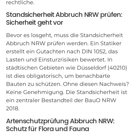
rechtliche.
Standsicherheit Abbruch NRW prüfen:
Sicherheit geht vor
Bevor es losgeht, muss die Standsicherheit
Abbruch NRW prüfen werden. Ein Statiker
erstellt ein Gutachten nach DIN 1052, das
Lasten und Einsturzrisiken bewertet. In
städtischen Gebieten wie Düsseldorf (40210)
ist dies obligatorisch, um benachbarte
Bauten zu schützen. Ohne diesen Nachweis?
Keine Genehmigung. Die Standsicherheit ist
ein zentraler Bestandteil der BauO NRW
2018.
Artenschutzprüfung Abbruch NRW:
Schutz für Flora und Fauna