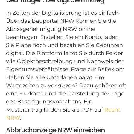
beantragen: Der digitale Einstieg
In Zeiten der Digitalisierung ist es einfach:
Über das Bauportal NRW können Sie die
Abrissgenehmigung NRW online
beantragen. Erstellen Sie ein Konto, laden
Sie Pläne hoch und bezahlen Sie Gebühren
digital. Die Plattform leitet Sie durch Felder
wie Objektbeschreibung und Nachweis der
Eigentumsverhältnisse. Frage zur Reflexion:
Haben Sie alle Unterlagen parat, um
Wartezeiten zu verkürzen? Dazu gehören oft
eine Flurkarte und die Darstellung der Lage
des Beseitigungsvorhabens. Ein
Musterantrag finden Sie als PDF auf
Recht
NRW
.
Abbruchanzeige NRW einreichen