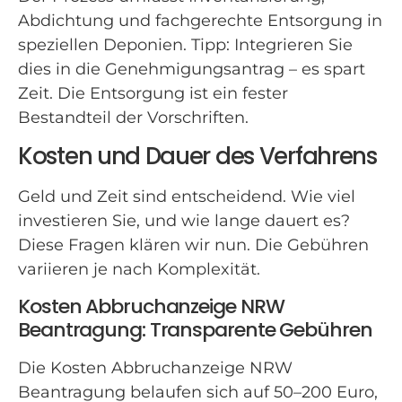
Abdichtung und fachgerechte Entsorgung in
speziellen Deponien. Tipp: Integrieren Sie
dies in die Genehmigungsantrag – es spart
Zeit. Die Entsorgung ist ein fester
Bestandteil der Vorschriften.
Kosten und Dauer des Verfahrens
Geld und Zeit sind entscheidend. Wie viel
investieren Sie, und wie lange dauert es?
Diese Fragen klären wir nun. Die Gebühren
variieren je nach Komplexität.
Kosten Abbruchanzeige NRW
Beantragung: Transparente Gebühren
Die Kosten Abbruchanzeige NRW
Beantragung belaufen sich auf 50–200 Euro,