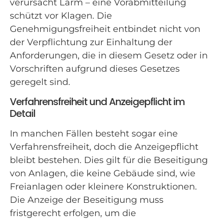
verursacht Lärm – eine Vorabmitteilung
schützt vor Klagen. Die
Genehmigungsfreiheit entbindet nicht von
der Verpflichtung zur Einhaltung der
Anforderungen, die in diesem Gesetz oder in
Vorschriften aufgrund dieses Gesetzes
geregelt sind.
Verfahrensfreiheit und Anzeigepflicht im
Detail
In manchen Fällen besteht sogar eine
Verfahrensfreiheit, doch die Anzeigepflicht
bleibt bestehen. Dies gilt für die Beseitigung
von Anlagen, die keine Gebäude sind, wie
Freianlagen oder kleinere Konstruktionen.
Die Anzeige der Beseitigung muss
fristgerecht erfolgen, um die