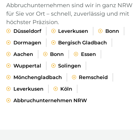
Abbruchunternehmen sind wir in ganz NRW
für Sie vor Ort – schnell, zuverlässig und mit
höchster Präzision.
Düsseldorf
Leverkusen
Bonn
Dormagen
Bergisch Gladbach
Aachen
Bonn
Essen
Wuppertal
Solingen
Mönchengladbach
Remscheid
Leverkusen
Köln
Abbruchunternehmen NRW