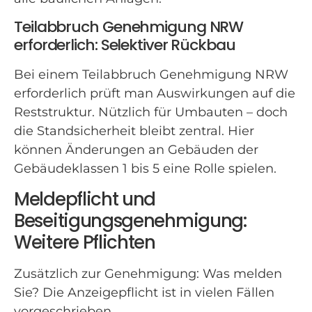
Teilabbruch Genehmigung NRW
erforderlich: Selektiver Rückbau
Bei einem Teilabbruch Genehmigung NRW
erforderlich prüft man Auswirkungen auf die
Reststruktur. Nützlich für Umbauten – doch
die Standsicherheit bleibt zentral. Hier
können Änderungen an Gebäuden der
Gebäudeklassen 1 bis 5 eine Rolle spielen.
Meldepflicht und
Beseitigungsgenehmigung:
Weitere Pflichten
Zusätzlich zur Genehmigung: Was melden
Sie? Die Anzeigepflicht ist in vielen Fällen
vorgeschrieben.