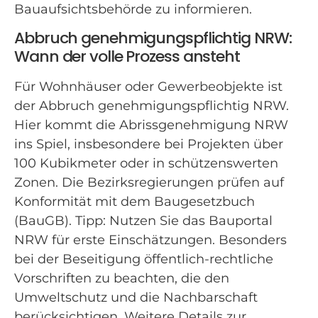
Bauaufsichtsbehörde zu informieren.
Abbruch genehmigungspflichtig NRW:
Wann der volle Prozess ansteht
Für Wohnhäuser oder Gewerbeobjekte ist
der Abbruch genehmigungspflichtig NRW.
Hier kommt die Abrissgenehmigung NRW
ins Spiel, insbesondere bei Projekten über
100 Kubikmeter oder in schützenswerten
Zonen. Die Bezirksregierungen prüfen auf
Konformität mit dem Baugesetzbuch
(BauGB). Tipp: Nutzen Sie das Bauportal
NRW für erste Einschätzungen. Besonders
bei der Beseitigung öffentlich-rechtliche
Vorschriften zu beachten, die den
Umweltschutz und die Nachbarschaft
berücksichtigen. Weitere Details zur