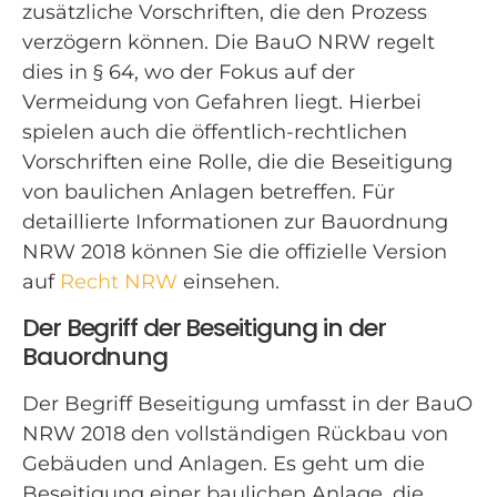
zusätzliche Vorschriften, die den Prozess
verzögern können. Die BauO NRW regelt
dies in § 64, wo der Fokus auf der
Vermeidung von Gefahren liegt. Hierbei
spielen auch die öffentlich-rechtlichen
Vorschriften eine Rolle, die die Beseitigung
von baulichen Anlagen betreffen. Für
detaillierte Informationen zur Bauordnung
NRW 2018 können Sie die offizielle Version
auf
Recht NRW
einsehen.
Der Begriff der Beseitigung in der
Bauordnung
Der Begriff Beseitigung umfasst in der BauO
NRW 2018 den vollständigen Rückbau von
Gebäuden und Anlagen. Es geht um die
Beseitigung einer baulichen Anlage, die