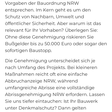
Vorgaben der Bauordnung NRW
entsprechen. Im Kern geht es um den
Schutz von Nachbarn, Umwelt und
öffentlicher Sicherheit. Aber warum ist das
relevant für Ihr Vorhaben? Überlegen Sie:
Ohne diese Genehmigung riskieren Sie
Bußgelder bis zu 50.000 Euro oder sogar den
sofortigen Baustopp.
Die Genehmigung unterscheidet sich je
nach Umfang des Projekts. Bei kleineren
Maßnahmen reicht oft eine einfache
Abbruchanzeige NRW, während
umfangreiche Abrisse eine vollständige
Abrissgenehmigung NRW erfordern. Lassen
Sie uns tiefer eintauchen: Ist Ihr Bauwerk
unter Denkmalschutz? Dann gelten