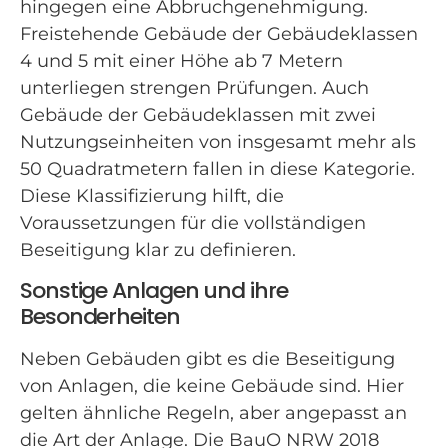
hingegen eine Abbruchgenehmigung.
Freistehende Gebäude der Gebäudeklassen
4 und 5 mit einer Höhe ab 7 Metern
unterliegen strengen Prüfungen. Auch
Gebäude der Gebäudeklassen mit zwei
Nutzungseinheiten von insgesamt mehr als
50 Quadratmetern fallen in diese Kategorie.
Diese Klassifizierung hilft, die
Voraussetzungen für die vollständigen
Beseitigung klar zu definieren.
Sonstige Anlagen und ihre
Besonderheiten
Neben Gebäuden gibt es die Beseitigung
von Anlagen, die keine Gebäude sind. Hier
gelten ähnliche Regeln, aber angepasst an
die Art der Anlage. Die BauO NRW 2018