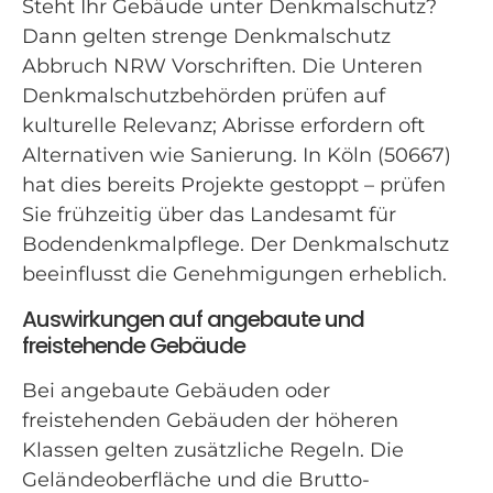
Steht Ihr Gebäude unter Denkmalschutz?
Dann gelten strenge Denkmalschutz
Abbruch NRW Vorschriften. Die Unteren
Denkmalschutzbehörden prüfen auf
kulturelle Relevanz; Abrisse erfordern oft
Alternativen wie Sanierung. In Köln (50667)
hat dies bereits Projekte gestoppt – prüfen
Sie frühzeitig über das Landesamt für
Bodendenkmalpflege. Der Denkmalschutz
beeinflusst die Genehmigungen erheblich.
Auswirkungen auf angebaute und
freistehende Gebäude
Bei angebaute Gebäuden oder
freistehenden Gebäuden der höheren
Klassen gelten zusätzliche Regeln. Die
Geländeoberfläche und die Brutto-