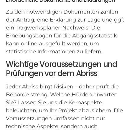
Zu den notwendigen Dokumenten zählen
der Antrag, eine Erklärung zur Lage und ggf.
ein Tragwerksplaner-Nachweis. Die
Erhebungsbogen für die Abgangsstatistik
kann online ausgefüllt werden, um
statistische Informationen zu liefern.
Wichtige Voraussetzungen und
Prüfungen vor dem Abriss
Jeder Abriss birgt Risiken – daher prüft die
Behörde streng. Welche Hürden erwarten
Sie? Lassen Sie uns die Kernaspekte
beleuchten, um Ihr Projekt abzusichern. Die
Voraussetzungen umfassen nicht nur
technische Aspekte, sondern auch