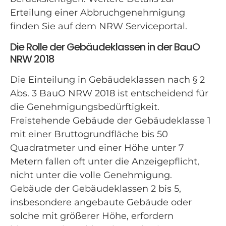
Erteilung einer Abbruchgenehmigung
finden Sie auf dem NRW Serviceportal.
Die Rolle der Gebäudeklassen in der BauO
NRW 2018
Die Einteilung in Gebäudeklassen nach § 2
Abs. 3 BauO NRW 2018 ist entscheidend für
die Genehmigungsbedürftigkeit.
Freistehende Gebäude der Gebäudeklasse 1
mit einer Bruttogrundfläche bis 50
Quadratmeter und einer Höhe unter 7
Metern fallen oft unter die Anzeigepflicht,
nicht unter die volle Genehmigung.
Gebäude der Gebäudeklassen 2 bis 5,
insbesondere angebaute Gebäude oder
solche mit größerer Höhe, erfordern