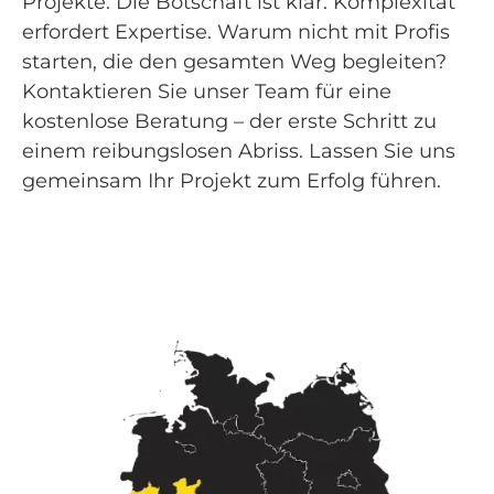
Projekte. Die Botschaft ist klar: Komplexität
erfordert Expertise. Warum nicht mit Profis
starten, die den gesamten Weg begleiten?
Kontaktieren Sie unser Team für eine
kostenlose Beratung – der erste Schritt zu
einem reibungslosen Abriss. Lassen Sie uns
gemeinsam Ihr Projekt zum Erfolg führen.