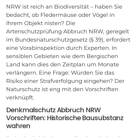
NRW ist reich an Biodiversität – haben Sie
bedacht, ob Fledermäuse oder Vögel in
Ihrem Objekt nisten? Die
Artenschutzprüfung Abbruch NRW, geregelt
im Bundesnaturschutzgesetz (§ 39), erfordert
eine Vorabinspektion durch Experten. In
sensiblen Gebieten wie dem Bergischen
Land kann dies den Zeitplan um Monate
verlängern. Eine Frage: Würden Sie das
Risiko einer Strafverfolgung eingehen? Der
Naturschutz ist eng mit den Vorschriften
verknüpft.
Denkmalschutz Abbruch NRW
Vorschriften: Historische Bausubstanz
wahren