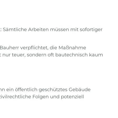
 Sämtliche Arbeiten müssen mit sofortiger
 Bauherr verpflichtet, die Maßnahme
t nur teuer, sondern oft bautechnisch kaum
enn ein öffentlich geschütztes Gebäude
ivilrechtliche Folgen und potenziell