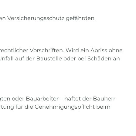
den Versicherungsschutz gefährden.
chtlicher Vorschriften. Wird ein Abriss ohne
nfall auf der Baustelle oder bei Schäden an
n oder Bauarbeiter – haftet der Bauherr
wortung für die Genehmigungspflicht beim