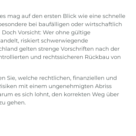
es mag auf den ersten Blick wie eine schnelle
esondere bei baufälligen oder wirtschaftlich
 Doch Vorsicht: Wer ohne gültige
delt, riskiert schwerwiegende
hland gelten strenge Vorschriften nach der
trollierten und rechtssicheren Rückbau von
n Sie, welche rechtlichen, finanziellen und
Risiken mit einem ungenehmigten Abriss
rum es sich lohnt, den korrekten Weg über
zu gehen.