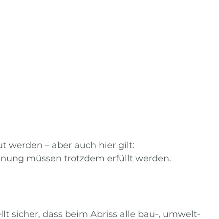
werden – aber auch hier gilt:
dnung
müssen trotzdem erfüllt werden.
t sicher, dass beim Abriss alle bau-, umwelt-