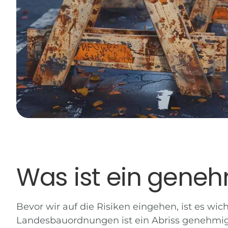
Was ist ein geneh
Bevor wir auf die Risiken eingehen, ist es wi
Landesbauordnungen ist ein Abriss genehmig