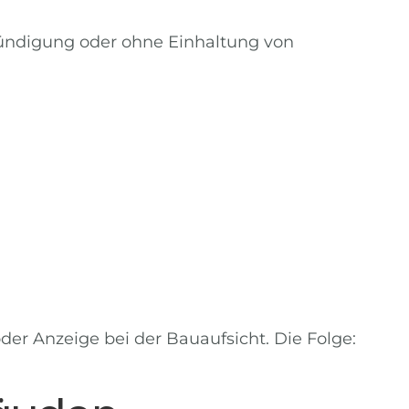
nkündigung oder ohne Einhaltung von
der Anzeige bei der Bauaufsicht. Die Folge: